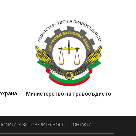
охрана
Министерство на правосъдието
ПОЛИТИКА ЗА ПОВЕРИТЕЛНОСТ
КОНТАКТИ