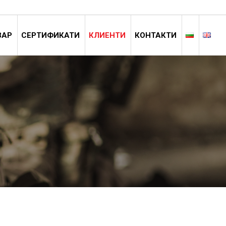
ЗАР
СЕРТИФИКАТИ
КЛИЕНТИ
КОНТАКТИ