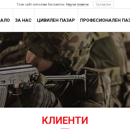
Този сайт използва бисквитки.
Научи повече
Съгласен
ЧАЛО
ЗА НАС
ЦИВИЛЕН ПАЗАР
ПРОФЕСИОНАЛЕН ПА
КЛИЕНТИ